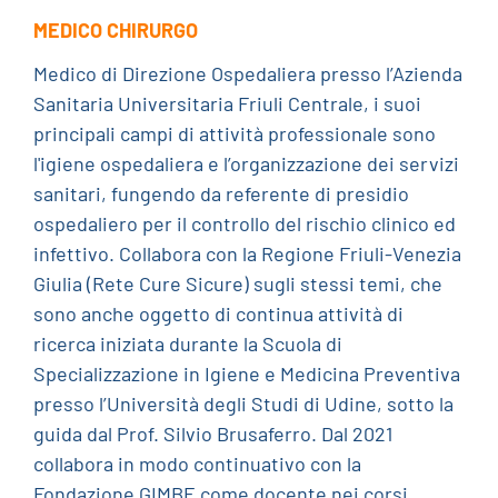
MEDICO CHIRURGO
Medico di Direzione Ospedaliera presso l’Azienda
Sanitaria Universitaria Friuli Centrale, i suoi
principali campi di attività professionale sono
l'igiene ospedaliera e l’organizzazione dei servizi
sanitari, fungendo da referente di presidio
ospedaliero per il controllo del rischio clinico ed
infettivo. Collabora con la Regione Friuli-Venezia
Giulia (Rete Cure Sicure) sugli stessi temi, che
sono anche oggetto di continua attività di
ricerca iniziata durante la Scuola di
Specializzazione in Igiene e Medicina Preventiva
presso l’Università degli Studi di Udine, sotto la
guida dal Prof. Silvio Brusaferro. Dal 2021
collabora in modo continuativo con la
Fondazione GIMBE come docente nei corsi