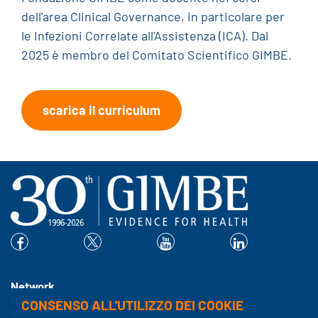
dell'area Clinical Governance, in particolare per
le Infezioni Correlate all'Assistenza (ICA). Dal
2025 è membro del Comitato Scientifico GIMBE.
scarica il curriculum
Network
GIMBE
CONSENSO ALL'UTILIZZO DEI COOKIE
GIMBEducation