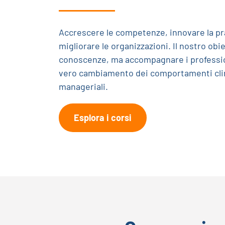
Accrescere le competenze, innovare la pr
migliorare le organizzazioni. Il nostro obi
conoscenze, ma accompagnare i profession
vero cambiamento dei comportamenti clini
manageriali.
Esplora i corsi