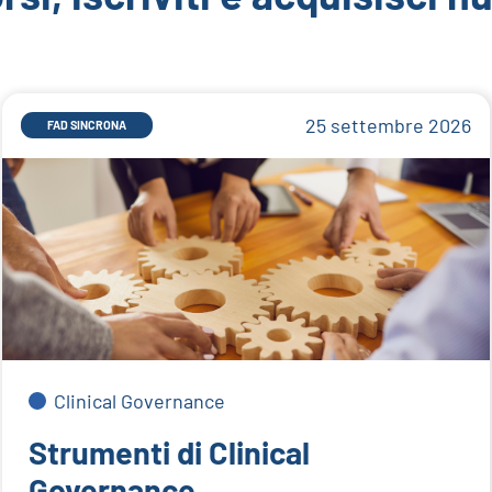
25 settembre 2026
FAD SINCRONA
Clinical Governance
Strumenti di Clinical
Governance