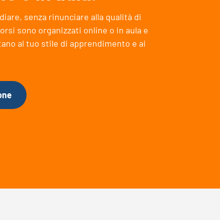
iare, senza rinunciare alla qualità di
orsi sono organizzati online o in aula e
ano al tuo stile di apprendimento e ai
one