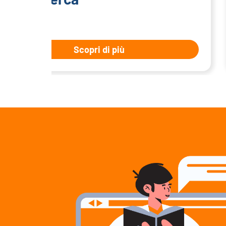
Scopri di più