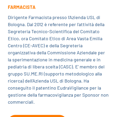
FARMACISTA
Dirigente Farmacista presso l'Azienda USL di
Bologna. Dal 2012 è referente per l'attività della
Segreteria Tecnico-Scientifica del Comitato
Etico, ora Comitato Etico di Area Vasta Emilia
Centro (CE-AVEC) e della Segreteria
organizzativa della Commissione Aziendale per
la sperimentazione in medicina generale e in
pediatria di libera scelta (CASC). E' membro del
gruppo SU.ME.RI (supporto metodologico alla
ricerca) dell'Azienda USL di Bologna. Ha
conseguito il patentino EudraVigilance per la
gestione della farmacovigilanza per Sponsor non
commerciali.