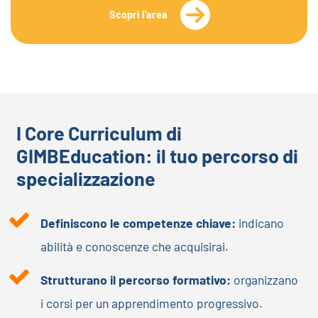
Scopri l'area
I Core Curriculum di
GIMBEducation: il tuo percorso di
specializzazione
Definiscono le competenze chiave:
indicano
abilità e conoscenze che acquisirai.
Strutturano il percorso formativo:
organizzano
i corsi per un apprendimento progressivo.