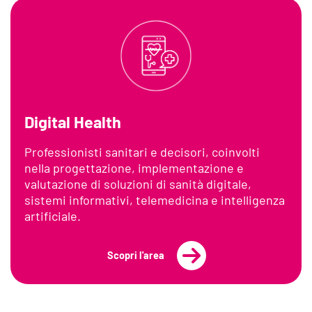
Digital Health
Professionisti sanitari e decisori, coinvolti
nella progettazione, implementazione e
valutazione di soluzioni di sanità digitale,
sistemi informativi, telemedicina e intelligenza
artificiale.
Scopri l'area