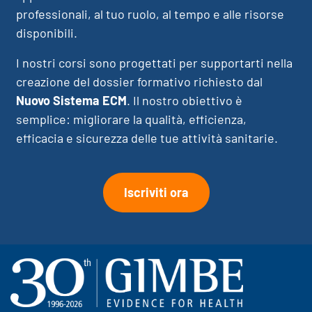
professionali, al tuo ruolo, al tempo e alle risorse
disponibili.
I nostri corsi sono progettati per supportarti nella
creazione del dossier formativo richiesto dal
Nuovo Sistema ECM
. Il nostro obiettivo è
semplice: migliorare la qualità, efficienza,
efficacia e sicurezza delle tue attività sanitarie.
Iscriviti ora