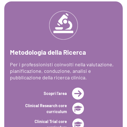
Metodologia della Ricerca
Per i professionisti coinvolti nella valutazione,
pianificazione, conduzione, analisi e
pubblicazione della ricerca clinica.
Scopri l'area
Clinical Research core
curriculum
Clinical Trial core