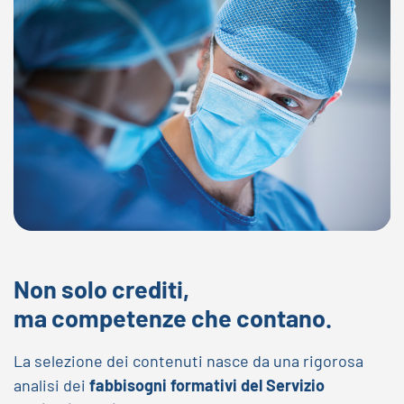
Non solo crediti,
ma competenze che contano.
La selezione dei contenuti nasce da una rigorosa
analisi dei
fabbisogni formativi del Servizio