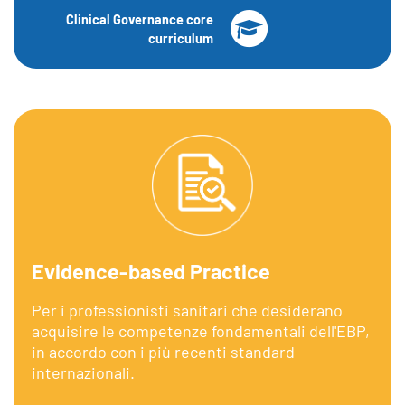
Clinical Governance core
curriculum
Evidence-based Practice
Per i professionisti sanitari che desiderano
acquisire le competenze fondamentali dell'EBP,
in accordo con i più recenti standard
internazionali.