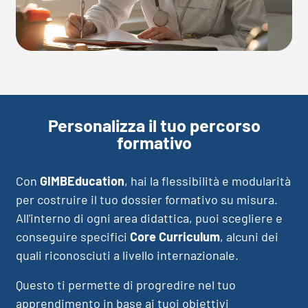
Personalizza il tuo percorso
formativo
Con
GIMBEducation
, hai la flessibilità e modularità
per costruire il tuo dossier formativo su misura.
All'interno di ogni area didattica, puoi scegliere e
conseguire specifici
Core Curriculum
, alcuni dei
quali riconosciuti a livello internazionale.
Questo ti permette di progredire nel tuo
apprendimento in base ai tuoi obiettivi