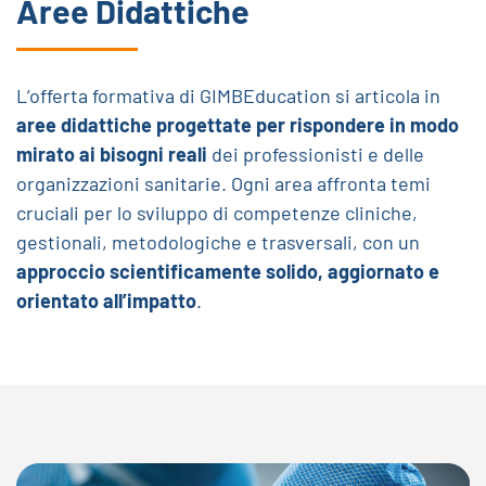
Aree Didattiche
L’offerta formativa di GIMBEducation si articola in
aree didattiche progettate per rispondere in modo
mirato ai bisogni reali
dei professionisti e delle
organizzazioni sanitarie. Ogni area affronta temi
cruciali per lo sviluppo di competenze cliniche,
gestionali, metodologiche e trasversali, con un
approccio scientificamente solido, aggiornato e
orientato all’impatto
.