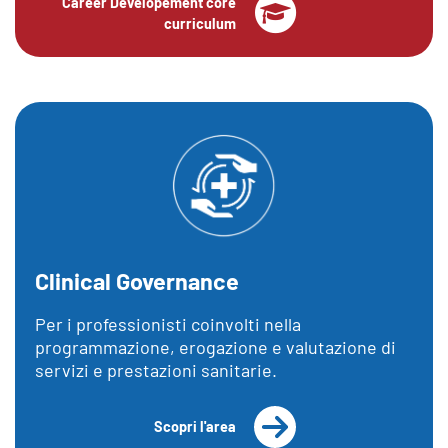
Career Developement core
curriculum
Clinical Governance
Per i professionisti coinvolti nella
programmazione, erogazione e valutazione di
servizi e prestazioni sanitarie.
Scopri l'area