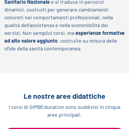
Sanitario Nazionale
e si traduce in percorsi
dinamici, costruiti per generare cambiamenti
concreti nei comportamenti professionali, nella
qualità dell’assistenza e nella sostenibilità dei
servizi. Non semplici corsi, ma
esperienze formative
ad alto valore aggiunto
, costruite su misura delle
sfide della sanità contemporanea.
Le nostre aree didattiche
I corsi di GIMBEducation sono suddivisi in cinque
aree principali: