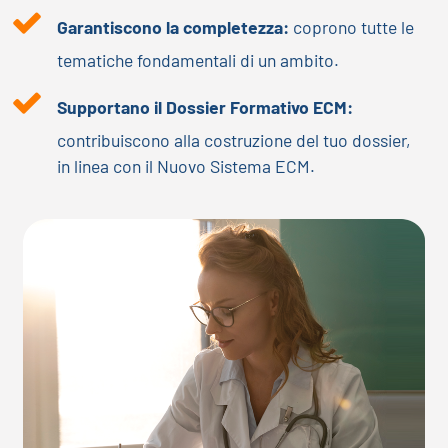
Garantiscono la completezza:
coprono tutte le
tematiche fondamentali di un ambito.
Supportano il Dossier Formativo ECM:
contribuiscono alla costruzione del tuo dossier,
in linea con il Nuovo Sistema ECM.