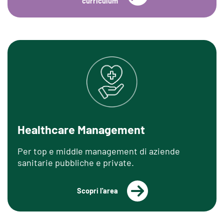
curriculum
Healthcare Management
Per top e middle management di aziende
sanitarie pubbliche e private.
Scopri l'area