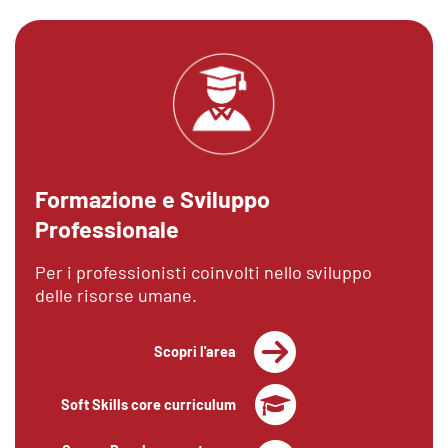
Formazione e Sviluppo
Professionale
Per i professionisti coinvolti nello sviluppo
delle risorse umane.
Scopri l'area
Soft Skills core curriculum