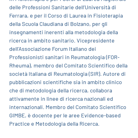
delle Professioni Sanitarie dell’Università di
Ferrara, e per il Corso di Laurea in Fisioterapia
della Scuola Claudiana di Bolzano, per gli
insegnamenti inerenti alla metodologia della
ricerca in ambito sanitario. Vicepresidente
dell’Associazione Forum Italiano dei
Professionisti sanitari in Reumatologia (FOR-
Rheuma), membro del Comitato Scientifico della
società Italiana di Reumatologia (SIR). Autore di
pubblicazioni scientifiche sia in ambito clinico
che di metodologia della ricerca, collabora
attivamente in linee di ricerca nazionali ed
internazionali. Membro del Comitato Scientifico
GIMBE, è docente per le aree Evidence-based
Practice e Metodologia della Ricerca.