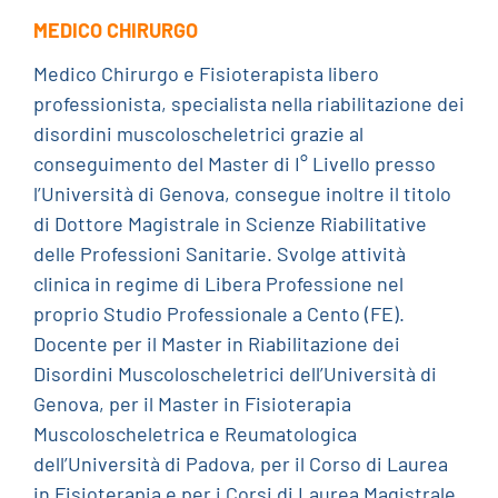
MEDICO CHIRURGO
Medico Chirurgo e Fisioterapista libero
professionista, specialista nella riabilitazione dei
disordini muscoloscheletrici grazie al
conseguimento del Master di I° Livello presso
l’Università di Genova, consegue inoltre il titolo
di Dottore Magistrale in Scienze Riabilitative
delle Professioni Sanitarie. Svolge attività
clinica in regime di Libera Professione nel
proprio Studio Professionale a Cento (FE).
Docente per il Master in Riabilitazione dei
Disordini Muscoloscheletrici dell’Università di
Genova, per il Master in Fisioterapia
Muscoloscheletrica e Reumatologica
dell’Università di Padova, per il Corso di Laurea
in Fisioterapia e per i Corsi di Laurea Magistrale