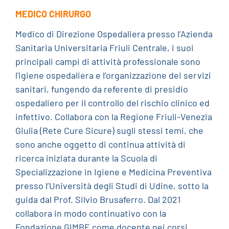
MEDICO CHIRURGO
Medico di Direzione Ospedaliera presso l’Azienda
Sanitaria Universitaria Friuli Centrale, i suoi
principali campi di attività professionale sono
l'igiene ospedaliera e l’organizzazione dei servizi
sanitari, fungendo da referente di presidio
ospedaliero per il controllo del rischio clinico ed
infettivo. Collabora con la Regione Friuli-Venezia
Giulia (Rete Cure Sicure) sugli stessi temi, che
sono anche oggetto di continua attività di
ricerca iniziata durante la Scuola di
Specializzazione in Igiene e Medicina Preventiva
presso l’Università degli Studi di Udine, sotto la
guida dal Prof. Silvio Brusaferro. Dal 2021
collabora in modo continuativo con la
Fondazione GIMBE come docente nei corsi