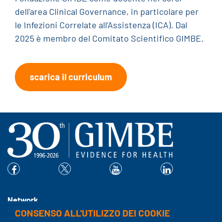
dell'area Clinical Governance, in particolare per
le Infezioni Correlate all'Assistenza (ICA). Dal
2025 è membro del Comitato Scientifico GIMBE.
scarica il curriculum
Network
GIMBE
CONSENSO ALL'UTILIZZO DEI COOKIE
GIMBEducation