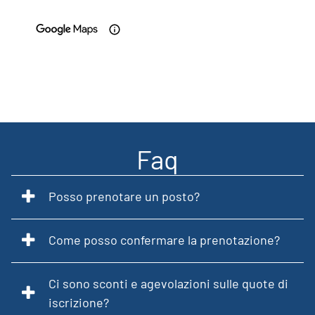
Faq
Posso prenotare un posto?
Come posso confermare la prenotazione?
Ci sono sconti e agevolazioni sulle quote di
iscrizione?