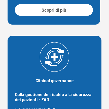
Scopri di più
Clinical governance
Dalla gestione del rischio alla sicurezza
dei pazienti - FAD
4-5-6 novembre 2026