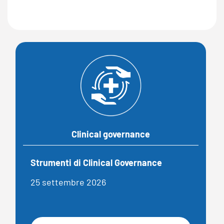
Clinical governance
Strumenti di Clinical Governance
25 settembre 2026