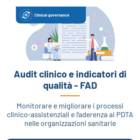
Clinical governance
Audit clinico e indicatori di
qualità - FAD
Monitorare e migliorare i processi
clinico-assistenziali e l’aderenza ai PDTA
nelle organizzazioni sanitarie