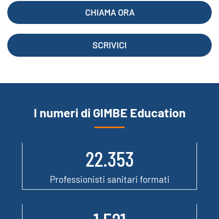
CHIAMA ORA
SCRIVICI
I numeri di GIMBE Education
22.353
Professionisti sanitari formati