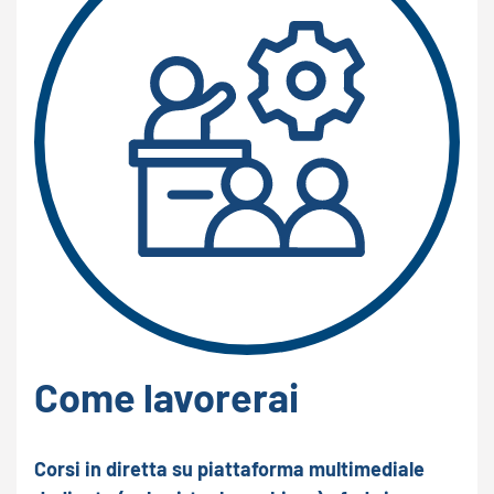
Come lavorerai
Corsi in diretta su piattaforma multimediale