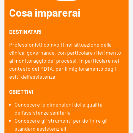
Cosa imparerai
DESTINATARI
Professionisti coinvolti nell’attuazione della
clinical governance, con particolare riferimento
al monitoraggio dei processi, in particolare nel
contesto dei PDTA, per il miglioramento degli
esiti dell’assistenza
OBIETTIVI
Conoscere le dimensioni della qualità
dell’assistenza sanitaria
Conoscere gli strumenti per definire gli
standard assistenziali