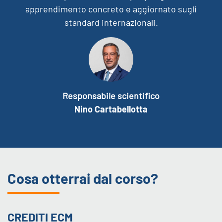
apprendimento concreto e aggiornato sugli
standard internazionali.
Responsabile scientifico
Nino Cartabellotta
Cosa otterrai dal corso?
CREDITI ECM