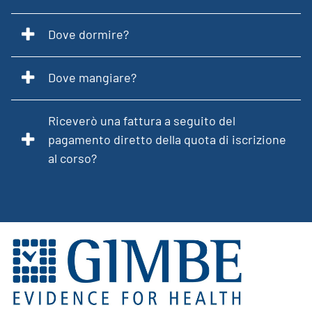
Dove dormire?
Dove mangiare?
Riceverò una fattura a seguito del
pagamento diretto della quota di iscrizione
al corso?