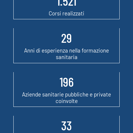
1.521
Corsi realizzati
29
Anni di esperienza nella formazione
sanitaria
196
Aziende sanitarie pubbliche e private
coinvolte
33