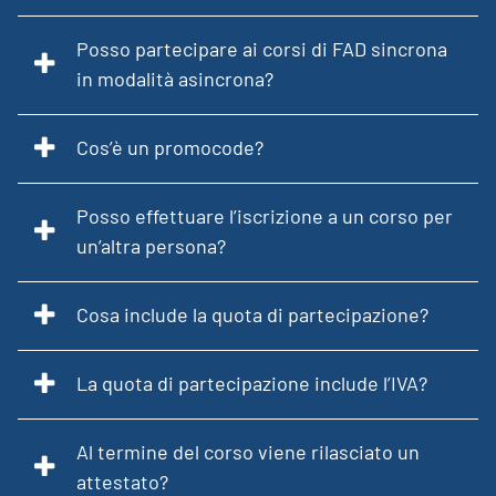
Posso partecipare ai corsi di FAD sincrona
in modalità asincrona?
Cos’è un promocode?
Posso effettuare l’iscrizione a un corso per
un’altra persona?
Cosa include la quota di partecipazione?
La quota di partecipazione include l’IVA?
Al termine del corso viene rilasciato un
attestato?