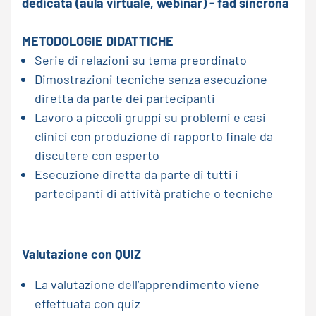
dedicata (aula virtuale, webinar) - fad sincrona
METODOLOGIE DIDATTICHE
Serie di relazioni su tema preordinato
Dimostrazioni tecniche senza esecuzione
diretta da parte dei partecipanti
Lavoro a piccoli gruppi su problemi e casi
clinici con produzione di rapporto finale da
discutere con esperto
Esecuzione diretta da parte di tutti i
partecipanti di attività pratiche o tecniche
Valutazione con QUIZ
La valutazione dell’apprendimento viene
effettuata con quiz