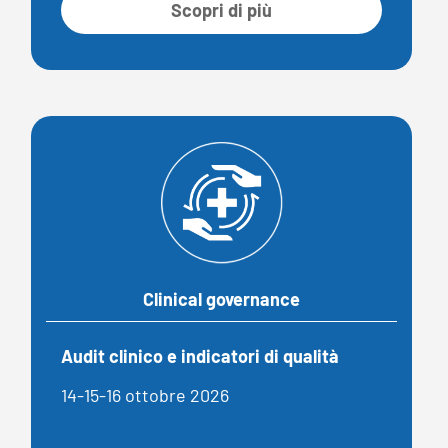
Scopri di più
Clinical governance
Audit clinico e indicatori di qualità
14-15-16 ottobre 2026