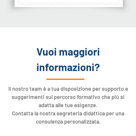
Vuoi maggiori
informazioni?
Il nostro team è a tua disposizione per supporto e
suggerimenti sul percorso formativo che più si
adatta alle tue esigenze.
Contatta la nostra segreteria didattica per una
consulenza personalizzata.