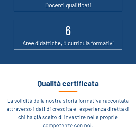
Docenti qualificati
6
Aree didattiche, 5 curricula formativi
Qualità certificata
La solidità della nostra storia formativa raccontata
attraverso i dati di crescita e l’esperienza diretta di
chi ha già scelto di investire nelle proprie
competenze con noi.