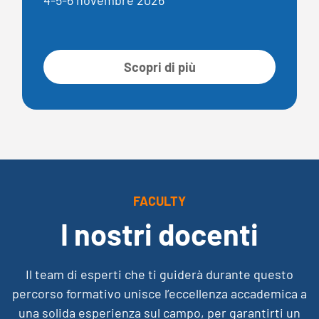
Scopri di più
FACULTY
I nostri docenti
Il team di esperti che ti guiderà durante questo
percorso formativo unisce l’eccellenza accademica a
una solida esperienza sul campo, per garantirti un