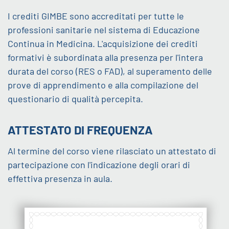
I crediti GIMBE sono accreditati per tutte le
professioni sanitarie nel sistema di Educazione
Continua in Medicina. L'acquisizione dei crediti
formativi è subordinata alla presenza per l'intera
durata del corso (RES o FAD), al superamento delle
prove di apprendimento e alla compilazione del
questionario di qualità percepita.
ATTESTATO DI FREQUENZA
Al termine del corso viene rilasciato un attestato di
partecipazione con l'indicazione degli orari di
effettiva presenza in aula.